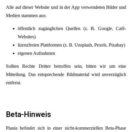
Alle auf dieser Website und in der App verwendeten Bilder und
Medien stammen aus:
öffentlich zugänglichen Quellen (z. B. Google, Café-
Websites)
lizenzfreien Plattformen (z. B. Unsplash, Pexels, Pixabay)
eigenen Aufnahmen
Sollten Rechte Dritter betroffen sein, bitten wir um eine
Mitteilung. Das entsprechende Bildmaterial wird unverzüglich
entfernt.
Beta-Hinweis
Plania beﬁndet sich in einer nicht-kommerziellen Beta-Phase