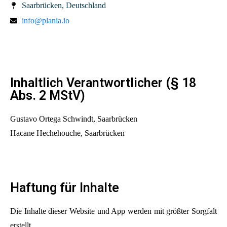
Saarbrücken, Deutschland
info@plania.io
Inhaltlich Verantwortlicher (§ 18
Abs. 2 MStV)
Gustavo Ortega Schwindt, Saarbrücken
Hacane Hechehouche, Saarbrücken
Haftung für Inhalte
Die Inhalte dieser Website und App werden mit größter Sorgfalt
erstellt.