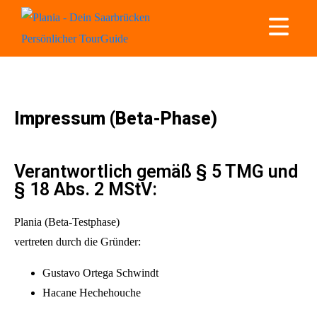
Impressum (Beta-Phase)
Verantwortlich gemäß § 5 TMG und
§ 18 Abs. 2 MStV:
Plania (Beta-Testphase)
vertreten durch die Gründer:
Gustavo Ortega Schwindt
Hacane Hechehouche