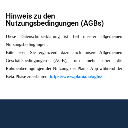
Hinweis zu den
Nutzungsbedingungen (AGBs)
Diese Datenschutzerklärung ist Teil unserer allgemeinen
Nutzungsbedingungen.
Bitte lesen Sie ergänzend dazu auch unsere Allgemeinen
Geschäftsbedingungen (AGB), um mehr über die
Rahmenbedingungen der Nutzung der Plania-App während der
Beta-Phase zu erfahren:
https://www.plania.io/agbs/