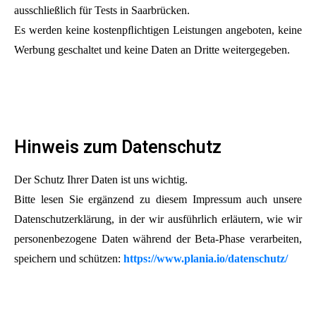
ausschließlich für Tests in Saarbrücken.
Es werden keine kostenpﬂichtigen Leistungen angeboten, keine
Werbung geschaltet und keine Daten an Dritte weitergegeben.
Hinweis zum Datenschutz
Der Schutz Ihrer Daten ist uns wichtig.
Bitte lesen Sie ergänzend zu diesem Impressum auch unsere
Datenschutzerklärung, in der wir ausführlich erläutern, wie wir
personenbezogene Daten während der Beta-Phase verarbeiten,
speichern und schützen:
https://www.plania.io/datenschutz/