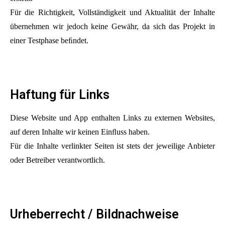
Für die Richtigkeit, Vollständigkeit und Aktualität der Inhalte
übernehmen wir jedoch keine Gewähr, da sich das Projekt in
einer Testphase beﬁndet.
Haftung für Links
Diese Website und App enthalten Links zu externen Websites,
auf deren Inhalte wir keinen Einﬂuss haben.
Für die Inhalte verlinkter Seiten ist stets der jeweilige Anbieter
oder Betreiber verantwortlich.
Urheberrecht / Bildnachweise