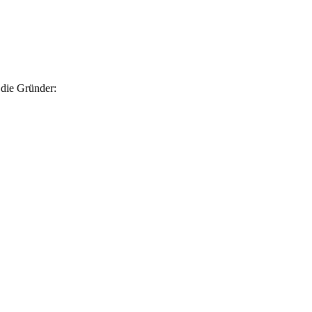
 die Gründer: