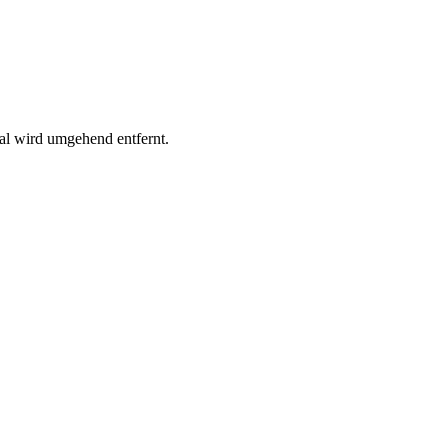
al wird umgehend entfernt.