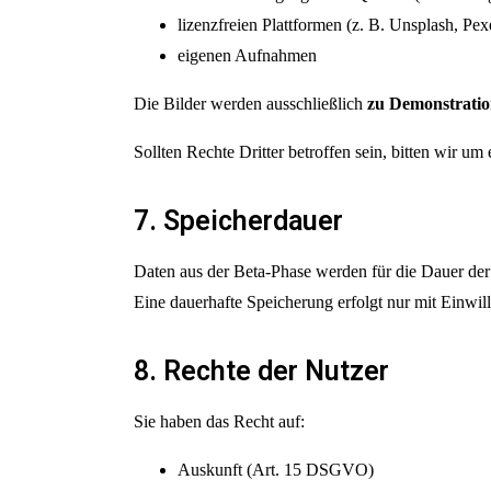
lizenzfreien Plattformen (z. B. Unsplash, Pex
eigenen Aufnahmen
Die Bilder werden ausschließlich
zu Demonstratio
Sollten Rechte Dritter betroffen sein, bitten wir u
7. Speicherdauer
Daten aus der Beta-Phase werden für die Dauer der
Eine dauerhafte Speicherung erfolgt nur mit Einwil
8. Rechte der Nutzer
Sie haben das Recht auf:
Auskunft (Art. 15 DSGVO)