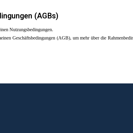
dingungen (AGBs)
meinen Nutzungsbedingungen.
gemeinen Geschäftsbedingungen (AGB), um mehr über die Rahmenbedi