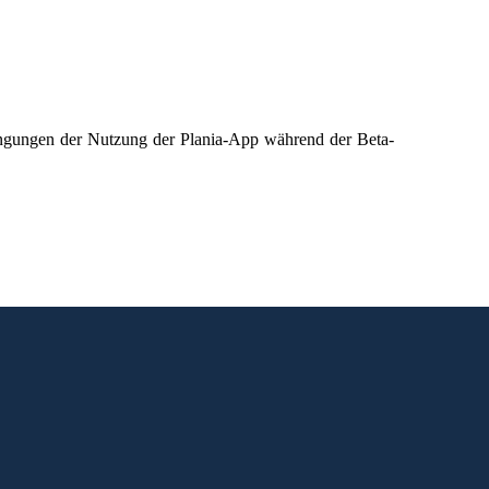
ngungen der Nutzung der Plania-App während der Beta-