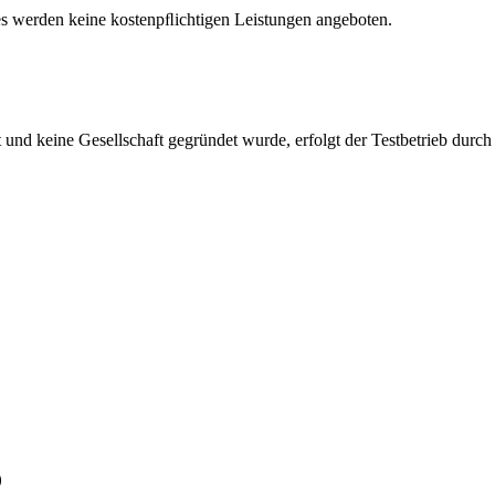
es werden keine kostenpﬂichtigen Leistungen angeboten.
 und keine Gesellschaft gegründet wurde, erfolgt der Testbetrieb durch
p