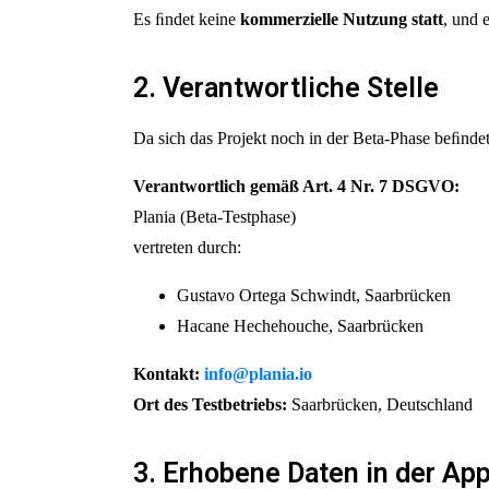
Es ﬁndet keine
kommerzielle Nutzung statt
, und 
2. Verantwortliche Stelle
Da sich das Projekt noch in der Beta-Phase beﬁndet
Verantwortlich gemäß Art. 4 Nr. 7 DSGVO:
Plania (Beta-Testphase)
vertreten durch:
Gustavo Ortega Schwindt, Saarbrücken
Hacane Hechehouche, Saarbrücken
Kontakt:
info@plania.io
Ort des Testbetriebs:
Saarbrücken, Deutschland
3. Erhobene Daten in der Ap