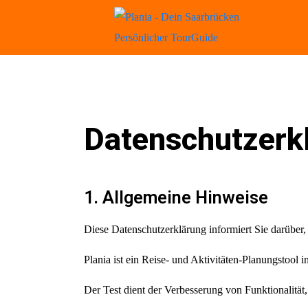
Datenschutzerk
1. Allgemeine Hinweise
Diese Datenschutzerklärung informiert Sie darüber
Plania ist ein Reise- und Aktivitäten-Planungstool 
Der Test dient der Verbesserung von Funktionalität