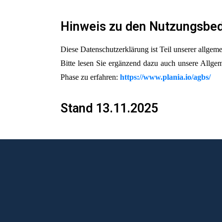
Hinweis zu den Nutzungsbe
Diese Datenschutzerklärung ist Teil unserer allge
Bitte lesen Sie ergänzend dazu auch unsere All
Phase zu erfahren:
https://www.plania.io/agbs/
Stand 13.11.2025