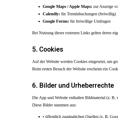
Google Maps / Apple Maps:
zur Anzeige vo
Calendly:
für Terminbuchungen (freiwillig)
Google Forms:
für freiwillige Umfragen
Bei Nutzung dieser externen Links gelten deren e
5. Cookies
Auf der Website werden Cookies eingesetzt, um gru
Beim ersten Besuch der Website erscheint ein Cook
6. Bilder und Urheberrechte
Die App und Website enthalten Bildmaterial (z. B. 
Diese Bilder stammen aus:
• öffentlich zugänglichen Quellen (z. B. Goo