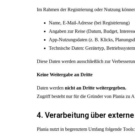
Im Rahmen der Registrierung oder Nutzung können 
Name, E-Mail-Adresse (bei Registrierung)
Angaben zur Reise (Datum, Budget, Interess
App-Nutzungsdaten (z. B. Klicks, Planungsd
Technische Daten: Gerätetyp, Betriebssyste
Diese Daten werden ausschließlich zur Verbesserung 
Keine Weitergabe an Dritte
Daten werden
nicht an Dritte weitergegeben.
Zugriff besteht nur für die Gründer von Plania zu
4. Verarbeitung über externe
Plania nutzt in begrenztem Umfang folgende Tools: