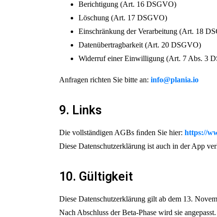
Berichtigung (Art. 16 DSGVO)
Löschung (Art. 17 DSGVO)
Einschränkung der Verarbeitung (Art. 18 
Datenübertragbarkeit (Art. 20 DSGVO)
Widerruf einer Einwilligung (Art. 7 Abs. 
Anfragen richten Sie bitte an:
info@plania.io
9. Links
Die vollständigen AGBs ﬁnden Sie hier:
https://w
Diese Datenschutzerklärung ist auch in der App verl
10. Gültigkeit
Diese Datenschutzerklärung gilt ab dem 13. Novemb
Nach Abschluss der Beta-Phase wird sie angepasst.