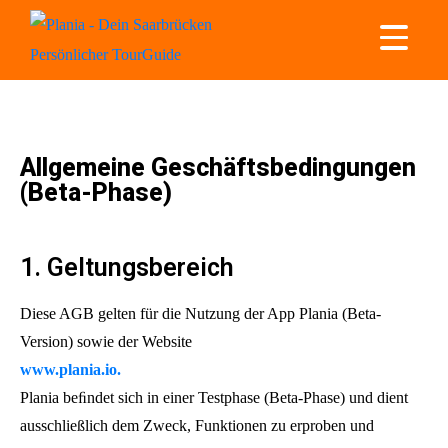
Allgemeine Geschäftsbedingungen
(Beta-Phase)
1. Geltungsbereich
Diese AGB gelten für die Nutzung der App Plania (Beta-
Version) sowie der Website
www.plania.io.
Plania beﬁndet sich in einer Testphase (Beta-Phase) und dient
ausschließlich dem Zweck, Funktionen zu erproben und