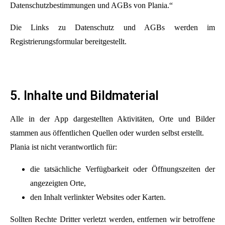
Datenschutzbestimmungen und AGBs von Plania.“
Die Links zu Datenschutz und AGBs werden im
Registrierungsformular bereitgestellt.
5. Inhalte und Bildmaterial
Alle in der App dargestellten Aktivitäten, Orte und Bilder
stammen aus öffentlichen Quellen oder wurden selbst erstellt.
Plania ist nicht verantwortlich für:
die tatsächliche Verfügbarkeit oder Öffnungszeiten der
angezeigten Orte,
den Inhalt verlinkter Websites oder Karten.
Sollten Rechte Dritter verletzt werden, entfernen wir betroffene