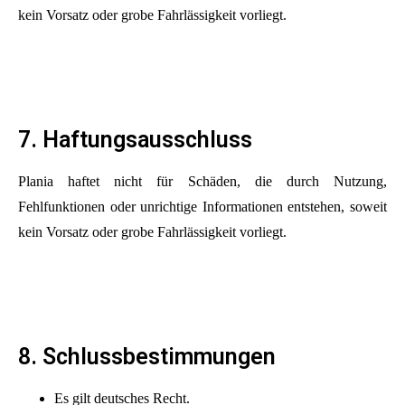
kein Vorsatz oder grobe Fahrlässigkeit vorliegt.
7. Haftungsausschluss
Plania haftet nicht für Schäden, die durch Nutzung,
Fehlfunktionen oder unrichtige Informationen entstehen, soweit
kein Vorsatz oder grobe Fahrlässigkeit vorliegt.
8. Schlussbestimmungen
Es gilt deutsches Recht.