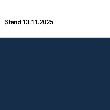
Stand 13.11.2025