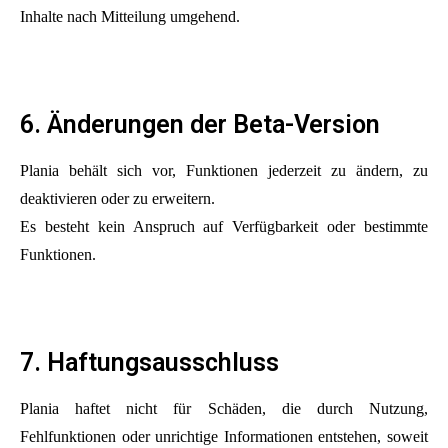
Inhalte nach Mitteilung umgehend.
6. Änderungen der Beta-Version
Plania behält sich vor, Funktionen jederzeit zu ändern, zu
deaktivieren oder zu erweitern.
Es besteht kein Anspruch auf Verfügbarkeit oder bestimmte
Funktionen.
7. Haftungsausschluss
Plania haftet nicht für Schäden, die durch Nutzung,
Fehlfunktionen oder unrichtige Informationen entstehen, soweit