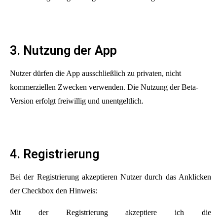
3. Nutzung der App
Nutzer dürfen die App ausschließlich zu privaten, nicht
kommerziellen Zwecken verwenden. Die Nutzung der Beta-
Version erfolgt freiwillig und unentgeltlich.
4. Registrierung
Bei der Registrierung akzeptieren Nutzer durch das Anklicken
der Checkbox den Hinweis:
Mit der Registrierung akzeptiere ich die