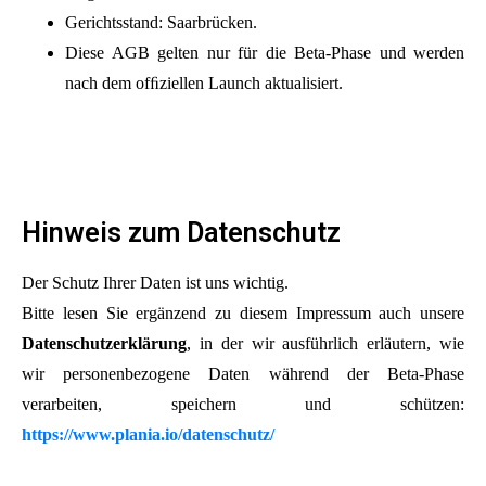
Gerichtsstand: Saarbrücken.
Diese AGB gelten nur für die Beta-Phase und werden
nach dem ofﬁziellen Launch aktualisiert.
Hinweis zum Datenschutz
Der Schutz Ihrer Daten ist uns wichtig.
Bitte lesen Sie ergänzend zu diesem Impressum auch unsere
Datenschutzerklärung
, in der wir ausführlich erläutern, wie
wir personenbezogene Daten während der Beta-Phase
verarbeiten, speichern und schützen:
https://www.plania.io/datenschutz/