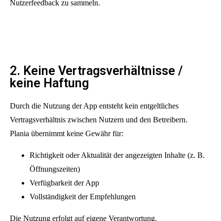
Nutzerfeedback zu sammeln.
2. Keine Vertragsverhältnisse /
keine Haftung
Durch die Nutzung der App entsteht kein entgeltliches
Vertragsverhältnis zwischen Nutzern und den Betreibern.
Plania übernimmt keine Gewähr für:
Richtigkeit oder Aktualität der angezeigten Inhalte (z. B.
Öffnungszeiten)
Verfügbarkeit der App
Vollständigkeit der Empfehlungen
Die Nutzung erfolgt auf eigene Verantwortung.