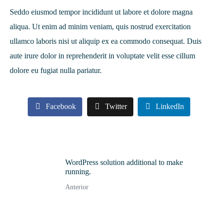
Seddo eiusmod tempor incididunt ut labore et dolore magna
aliqua. Ut enim ad minim veniam, quis nostrud exercitation
ullamco laboris nisi ut aliquip ex ea commodo consequat. Duis
aute irure dolor in reprehenderit in voluptate velit esse cillum
dolore eu fugiat nulla pariatur.
Facebook
Twitter
LinkedIn
WordPress solution additional to make
running.
Anterior