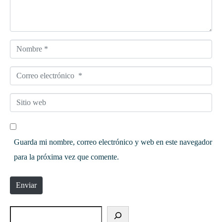
Nombre *
Correo electrónico *
Sitio web
Guarda mi nombre, correo electrónico y web en este navegador
para la próxima vez que comente.
Enviar