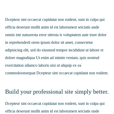
Dcepteur sint occaecat cupidatat non roident, sunt in culpa qui
officia deserunt mollit anim id est laborumest seiciatis unde
omnis iste natusresta error sitresta is voluptatem aute irure dolor
in reprehenderit orem ipsum dolor sit amet, consectetur
adipisicing elit, sed do eiusmod tempor incididunt ut labore et
dolore magnaliqua Ut enim ad minim veniam, quis nostrud
exercitation ullamco laboris nisi ut aliquip ex ea
commodoonsequat Dcepteur sint occaecat cupidatat non roident.
Build your professional site simply better.
Dcepteur sint occaecat cupidatat non roident, sunt in culpa qui
officia deserunt mollit anim id est laborumest seiciatis unde