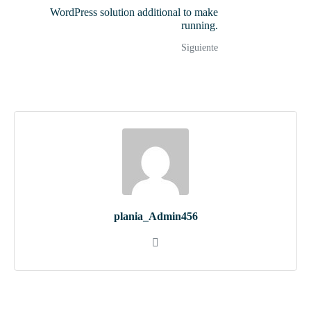
WordPress solution additional to make
running.
Siguiente
plania_Admin456