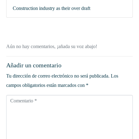
Construction industry as their over draft
Aún no hay comentarios, ¡añada su voz abajo!
Añadir un comentario
Tu dirección de correo electrónico no será publicada.
Los
campos obligatorios están marcados con
*
Comentario *