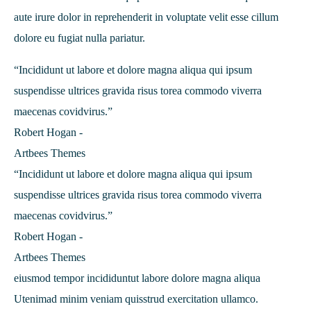
aute irure dolor in reprehenderit in voluptate velit esse cillum
dolore eu fugiat nulla pariatur.
“Incididunt ut labore et dolore magna aliqua qui ipsum
suspendisse ultrices gravida risus torea commodo viverra
maecenas covidvirus.”
Robert Hogan -
Artbees Themes
“Incididunt ut labore et dolore magna aliqua qui ipsum
suspendisse ultrices gravida risus torea commodo viverra
maecenas covidvirus.”
Robert Hogan -
Artbees Themes
eiusmod tempor incididuntut labore dolore magna aliqua
Utenimad minim veniam quisstrud exercitation ullamco.