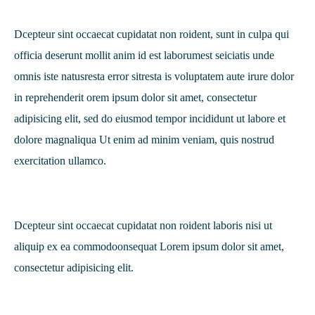
Dcepteur sint occaecat cupidatat non roident, sunt in culpa qui
officia deserunt mollit anim id est laborumest seiciatis unde
omnis iste natusresta error sitresta is voluptatem aute irure dolor
in reprehenderit orem ipsum dolor sit amet, consectetur
adipisicing elit, sed do eiusmod tempor incididunt ut labore et
dolore magnaliqua Ut enim ad minim veniam, quis nostrud
exercitation ullamco.
Dcepteur sint occaecat cupidatat non roident laboris nisi ut
aliquip ex ea commodoonsequat Lorem ipsum dolor sit amet,
consectetur adipisicing elit.