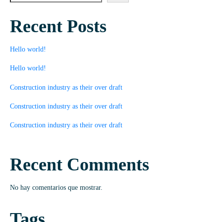
Recent Posts
Hello world!
Hello world!
Construction industry as their over draft
Construction industry as their over draft
Construction industry as their over draft
Recent Comments
No hay comentarios que mostrar.
Tags