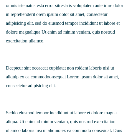
omnis iste natusresta error sitresta is voluptatem aute irure dolor
in reprehenderit orem ipsum dolor sit amet, consectetur
adipisicing elit, sed do eiusmod tempor incididunt ut labore et
dolore magnaliqua Ut enim ad minim veniam, quis nostrud
exercitation ullamco.
Dcepteur sint occaecat cupidatat non roident laboris nisi ut
aliquip ex ea commodoonsequat Lorem ipsum dolor sit amet,
consectetur adipisicing elit.
Seddo eiusmod tempor incididunt ut labore et dolore magna
aliqua. Ut enim ad minim veniam, quis nostrud exercitation
ullamco laboris nisi ut aliquip ex ea commodo consequat. Duis