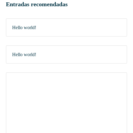
Entradas recomendadas
Hello world!
Hello world!