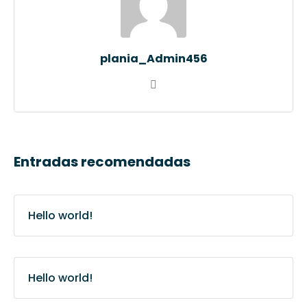
plania_Admin456
Entradas recomendadas
Hello world!
Hello world!