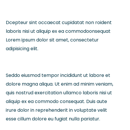
Dcepteur sint occaecat cupidatat non roident
laboris nisi ut aliquip ex ea commodoonsequat
Lorem ipsum dolor sit amet, consectetur
adipisicing elit.
Seddo eiusmod tempor incididunt ut labore et
dolore magna aliqua. Ut enim ad minim veniam,
quis nostrud exercitation ullamco laboris nisi ut
aliquip ex ea commodo consequat. Duis aute
irure dolor in reprehenderit in voluptate velit
esse cillum dolore eu fugiat nulla pariatur.