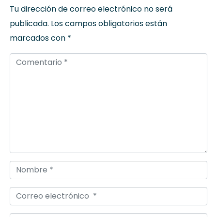
Tu dirección de correo electrónico no será
publicada.
Los campos obligatorios están
marcados con
*
Comentario *
Nombre *
Correo electrónico *