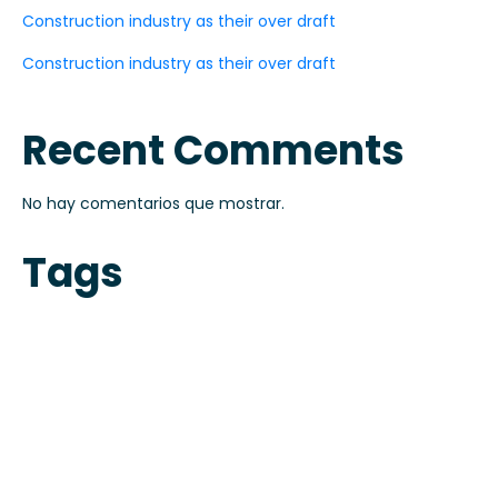
Construction industry as their over draft
Construction industry as their over draft
Recent Comments
No hay comentarios que mostrar.
Tags