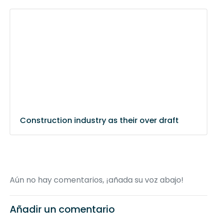
Construction industry as their over draft
Aún no hay comentarios, ¡añada su voz abajo!
Añadir un comentario