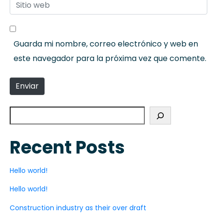
Sitio web
Guarda mi nombre, correo electrónico y web en
este navegador para la próxima vez que comente.
Enviar
Recent Posts
Hello world!
Hello world!
Construction industry as their over draft