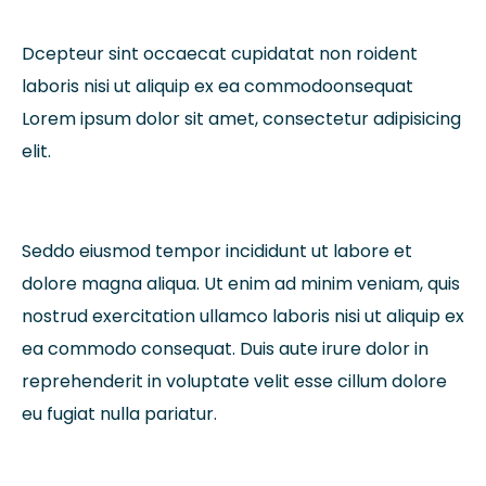
Dcepteur sint occaecat cupidatat non roident
laboris nisi ut aliquip ex ea commodoonsequat
Lorem ipsum dolor sit amet, consectetur adipisicing
elit.
Seddo eiusmod tempor incididunt ut labore et
dolore magna aliqua. Ut enim ad minim veniam, quis
nostrud exercitation ullamco laboris nisi ut aliquip ex
ea commodo consequat. Duis aute irure dolor in
reprehenderit in voluptate velit esse cillum dolore
eu fugiat nulla pariatur.