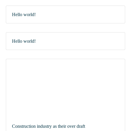
Hello world!
Hello world!
Construction industry as their over draft