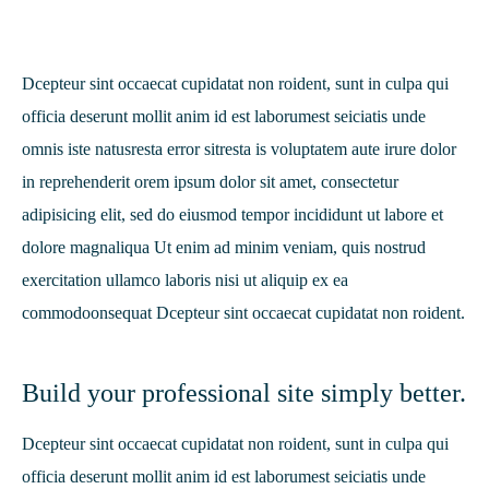
Dcepteur sint occaecat cupidatat non roident, sunt in culpa qui
officia deserunt mollit anim id est laborumest seiciatis unde
omnis iste natusresta error sitresta is voluptatem aute irure dolor
in reprehenderit orem ipsum dolor sit amet, consectetur
adipisicing elit, sed do eiusmod tempor incididunt ut labore et
dolore magnaliqua Ut enim ad minim veniam, quis nostrud
exercitation ullamco laboris nisi ut aliquip ex ea
commodoonsequat Dcepteur sint occaecat cupidatat non roident.
Build your professional site simply better.
Dcepteur sint occaecat cupidatat non roident, sunt in culpa qui
officia deserunt mollit anim id est laborumest seiciatis unde