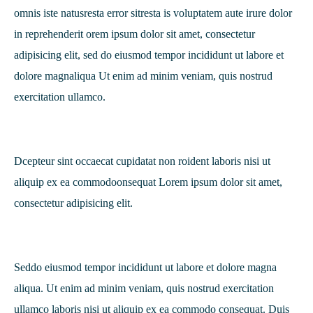
omnis iste natusresta error sitresta is voluptatem aute irure dolor
in reprehenderit orem ipsum dolor sit amet, consectetur
adipisicing elit, sed do eiusmod tempor incididunt ut labore et
dolore magnaliqua Ut enim ad minim veniam, quis nostrud
exercitation ullamco.
Dcepteur sint occaecat cupidatat non roident laboris nisi ut
aliquip ex ea commodoonsequat Lorem ipsum dolor sit amet,
consectetur adipisicing elit.
Seddo eiusmod tempor incididunt ut labore et dolore magna
aliqua. Ut enim ad minim veniam, quis nostrud exercitation
ullamco laboris nisi ut aliquip ex ea commodo consequat. Duis