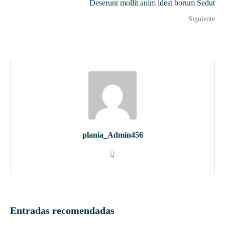
Deserunt mollit anim idest borum Sedut
Siguiente
plania_Admin456
Entradas recomendadas