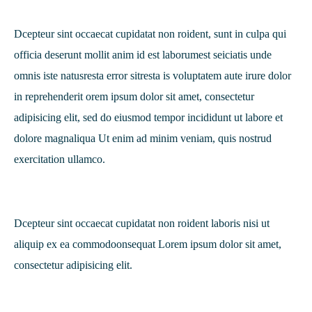
Dcepteur sint occaecat cupidatat non roident, sunt in culpa qui
officia deserunt mollit anim id est laborumest seiciatis unde
omnis iste natusresta error sitresta is voluptatem aute irure dolor
in reprehenderit orem ipsum dolor sit amet, consectetur
adipisicing elit, sed do eiusmod tempor incididunt ut labore et
dolore magnaliqua Ut enim ad minim veniam, quis nostrud
exercitation ullamco.
Dcepteur sint occaecat cupidatat non roident laboris nisi ut
aliquip ex ea commodoonsequat Lorem ipsum dolor sit amet,
consectetur adipisicing elit.