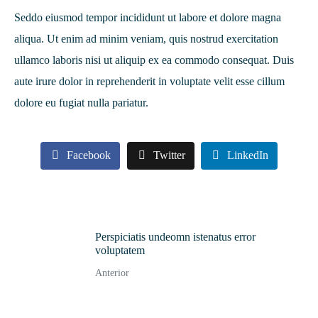
Seddo eiusmod tempor incididunt ut labore et dolore magna
aliqua. Ut enim ad minim veniam, quis nostrud exercitation
ullamco laboris nisi ut aliquip ex ea commodo consequat. Duis
aute irure dolor in reprehenderit in voluptate velit esse cillum
dolore eu fugiat nulla pariatur.
Facebook
Twitter
LinkedIn
Perspiciatis undeomn istenatus error
voluptatem
Anterior