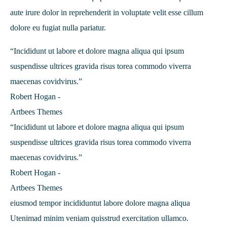
aute irure dolor in reprehenderit in voluptate velit esse cillum
dolore eu fugiat nulla pariatur.
“Incididunt ut labore et dolore magna aliqua qui ipsum
suspendisse ultrices gravida risus torea commodo viverra
maecenas covidvirus.”
Robert Hogan -
Artbees Themes
“Incididunt ut labore et dolore magna aliqua qui ipsum
suspendisse ultrices gravida risus torea commodo viverra
maecenas covidvirus.”
Robert Hogan -
Artbees Themes
eiusmod tempor incididuntut labore dolore magna aliqua
Utenimad minim veniam quisstrud exercitation ullamco.