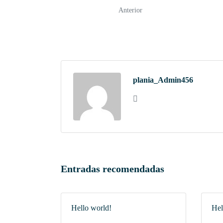
Anterior
plania_Admin456
Entradas recomendadas
Hello world!
Hel