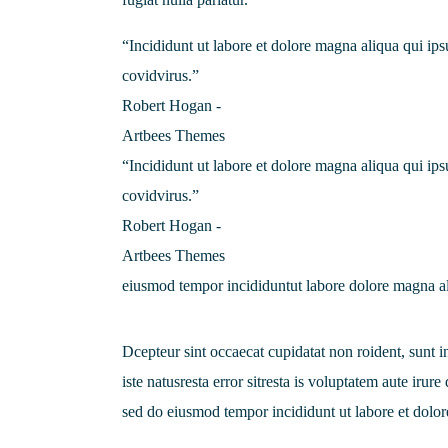
“Incididunt ut labore et dolore magna aliqua qui i
covidvirus.”
Robert Hogan -
Artbees Themes
“Incididunt ut labore et dolore magna aliqua qui i
covidvirus.”
Robert Hogan -
Artbees Themes
eiusmod tempor incididuntut labore dolore magna a
Dcepteur sint occaecat cupidatat non roident, sunt i
iste natusresta error sitresta is voluptatem aute irur
sed do eiusmod tempor incididunt ut labore et dolo