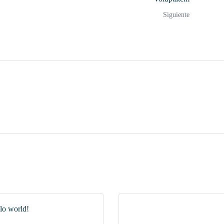
Siguiente
lo world!