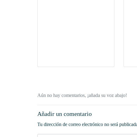
Aún no hay comentarios, ¡añada su voz abajo!
Añadir un comentario
Tu dirección de correo electrónico no será publicad