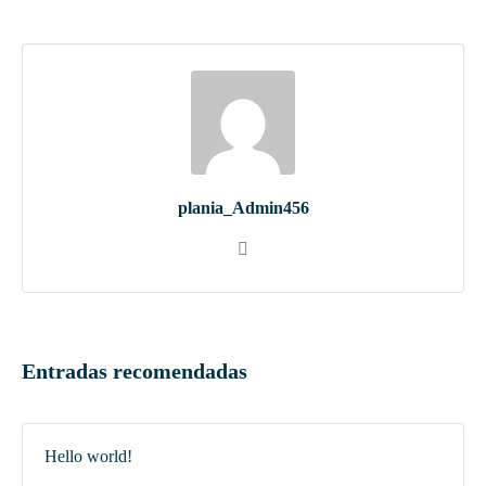
plania_Admin456
Entradas recomendadas
Hello world!