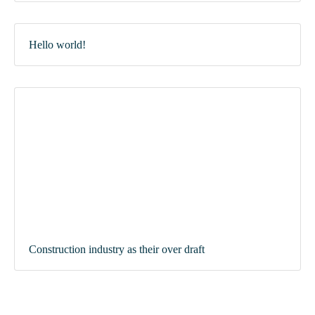
Hello world!
Construction industry as their over draft