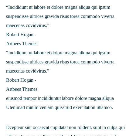
“Incididunt ut labore et dolore magna aliqua qui ipsum
suspendisse ultrices gravida risus torea commodo viverra
maecenas covidvirus.”
Robert Hogan -
Artbees Themes
“Incididunt ut labore et dolore magna aliqua qui ipsum
suspendisse ultrices gravida risus torea commodo viverra
maecenas covidvirus.”
Robert Hogan -
Artbees Themes
eiusmod tempor incididuntut labore dolore magna aliqua
Utenimad minim veniam quisstrud exercitation ullamco.
Dcepteur sint occaecat cupidatat non roident, sunt in culpa qui