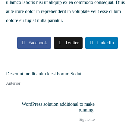
ullamco laboris nisi ut aliquip ex ea commodo consequat. Duis
aute irure dolor in reprehenderit in voluptate velit esse cillum
dolore eu fugiat nulla pariatur.
Facebook
Twitter
LinkedIn
Deserunt mollit anim idest borum Sedut
Anterior
WordPress solution additional to make
running.
Siguiente