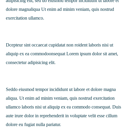
adipisicing elit, sed do eiusmod tempor incididunt ut labore et
dolore magnaliqua Ut enim ad minim veniam, quis nostrud
exercitation ullamco.
Dcepteur sint occaecat cupidatat non roident laboris nisi ut
aliquip ex ea commodoonsequat Lorem ipsum dolor sit amet,
consectetur adipisicing elit.
Seddo eiusmod tempor incididunt ut labore et dolore magna
aliqua. Ut enim ad minim veniam, quis nostrud exercitation
ullamco laboris nisi ut aliquip ex ea commodo consequat. Duis
aute irure dolor in reprehenderit in voluptate velit esse cillum
dolore eu fugiat nulla pariatur.