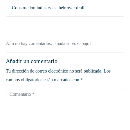
Construction industry as their over draft
Aún no hay comentarios, ¡añada su voz abajo!
Añadir un comentario
Tu dirección de correo electrónico no será publicada.
Los
campos obligatorios están marcados con
*
Comentario *