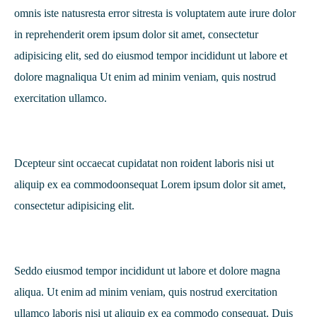
omnis iste natusresta error sitresta is voluptatem aute irure dolor
in reprehenderit orem ipsum dolor sit amet, consectetur
adipisicing elit, sed do eiusmod tempor incididunt ut labore et
dolore magnaliqua Ut enim ad minim veniam, quis nostrud
exercitation ullamco.
Dcepteur sint occaecat cupidatat non roident laboris nisi ut
aliquip ex ea commodoonsequat Lorem ipsum dolor sit amet,
consectetur adipisicing elit.
Seddo eiusmod tempor incididunt ut labore et dolore magna
aliqua. Ut enim ad minim veniam, quis nostrud exercitation
ullamco laboris nisi ut aliquip ex ea commodo consequat. Duis