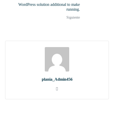
WordPress solution additional to make
running.
Siguiente
plania_Admin456