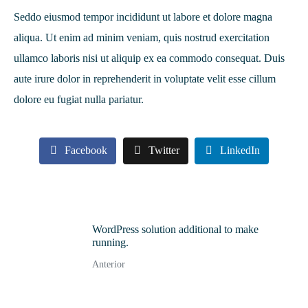
Seddo eiusmod tempor incididunt ut labore et dolore magna
aliqua. Ut enim ad minim veniam, quis nostrud exercitation
ullamco laboris nisi ut aliquip ex ea commodo consequat. Duis
aute irure dolor in reprehenderit in voluptate velit esse cillum
dolore eu fugiat nulla pariatur.
Facebook
Twitter
LinkedIn
WordPress solution additional to make
running.
Anterior