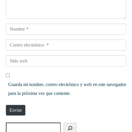
Nombre *
Correo electrónico *
Sitio web
Guarda mi nombre, correo electrónico y web en este navegador
para la próxima vez que comente.
Enviar