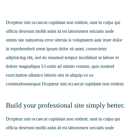
Dcepteur sint occaecat cupidatat non roident, sunt in culpa qui
officia deserunt mollit anim id est laborumest seiciatis unde
omnis iste natusresta error sitresta is voluptatem aute irure dolor
in reprehenderit orem ipsum dolor sit amet, consectetur
adipisicing elit, sed do eiusmod tempor incididunt ut labore et
dolore magnaliqua Ut enim ad minim veniam, quis nostrud
exercitation ullamco laboris nisi ut aliquip ex ea
commodoonsequat Dcepteur sint occaecat cupidatat non roident.
Build your professional site simply better.
Dcepteur sint occaecat cupidatat non roident, sunt in culpa qui
officia deserunt mollit anim id est laborumest seiciatis unde