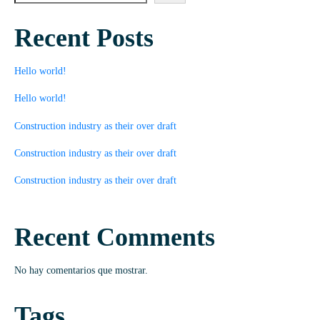
Recent Posts
Hello world!
Hello world!
Construction industry as their over draft
Construction industry as their over draft
Construction industry as their over draft
Recent Comments
No hay comentarios que mostrar.
Tags