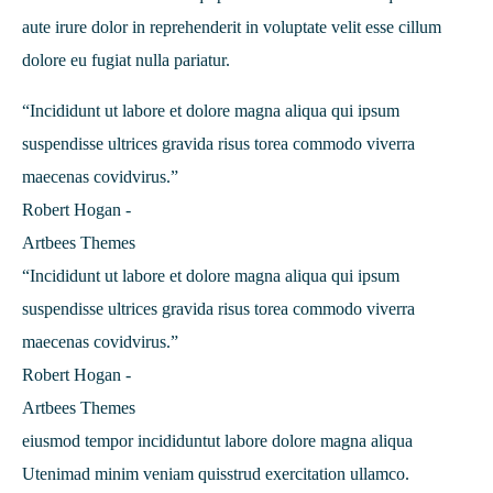
aute irure dolor in reprehenderit in voluptate velit esse cillum
dolore eu fugiat nulla pariatur.
“Incididunt ut labore et dolore magna aliqua qui ipsum
suspendisse ultrices gravida risus torea commodo viverra
maecenas covidvirus.”
Robert Hogan -
Artbees Themes
“Incididunt ut labore et dolore magna aliqua qui ipsum
suspendisse ultrices gravida risus torea commodo viverra
maecenas covidvirus.”
Robert Hogan -
Artbees Themes
eiusmod tempor incididuntut labore dolore magna aliqua
Utenimad minim veniam quisstrud exercitation ullamco.