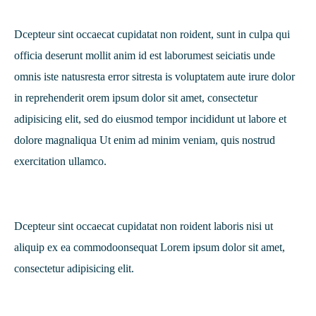
Dcepteur sint occaecat cupidatat non roident, sunt in culpa qui
officia deserunt mollit anim id est laborumest seiciatis unde
omnis iste natusresta error sitresta is voluptatem aute irure dolor
in reprehenderit orem ipsum dolor sit amet, consectetur
adipisicing elit, sed do eiusmod tempor incididunt ut labore et
dolore magnaliqua Ut enim ad minim veniam, quis nostrud
exercitation ullamco.
Dcepteur sint occaecat cupidatat non roident laboris nisi ut
aliquip ex ea commodoonsequat Lorem ipsum dolor sit amet,
consectetur adipisicing elit.