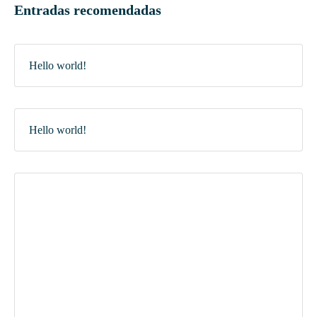
Entradas recomendadas
Hello world!
Hello world!