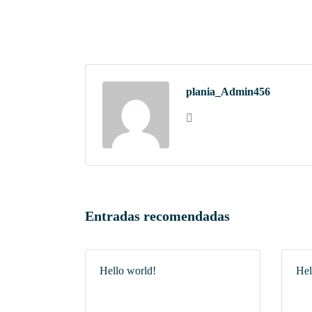
plania_Admin456
Entradas recomendadas
Hello world!
Hel