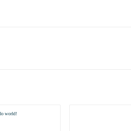
lo world!