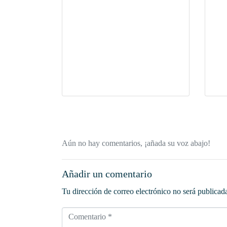
Aún no hay comentarios, ¡añada su voz abajo!
Añadir un comentario
Tu dirección de correo electrónico no será publicad
Comentario *