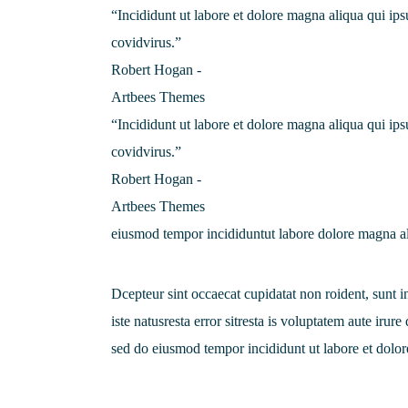
“Incididunt ut labore et dolore magna aliqua qui i
covidvirus.”
Robert Hogan -
Artbees Themes
“Incididunt ut labore et dolore magna aliqua qui i
covidvirus.”
Robert Hogan -
Artbees Themes
eiusmod tempor incididuntut labore dolore magna a
Dcepteur sint occaecat cupidatat non roident, sunt i
iste natusresta error sitresta is voluptatem aute irur
sed do eiusmod tempor incididunt ut labore et dolo